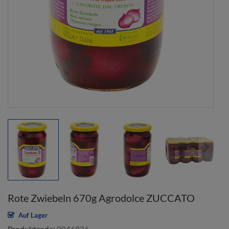
Rote Zwiebeln 670g Agrodolce ZUCCATO
Auf Lager