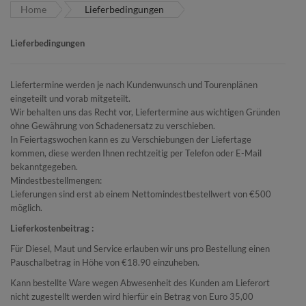
Home
Lieferbedingungen
Lieferbedingungen
Liefertermine werden je nach Kundenwunsch und Tourenplänen
eingeteilt und vorab mitgeteilt.
Wir behalten uns das Recht vor, Liefertermine aus wichtigen Gründen
ohne Gewährung von Schadenersatz zu verschieben.
In Feiertagswochen kann es zu Verschiebungen der Liefertage
kommen, diese werden Ihnen rechtzeitig per Telefon oder E-Mail
bekanntgegeben.
Mindestbestellmengen:
Lieferungen sind erst ab einem Nettomindestbestellwert von €500
möglich.
Lieferkostenbeitrag :
Für Diesel, Maut und Service erlauben wir uns pro Bestellung einen
Pauschalbetrag in Höhe von €18.90 einzuheben.
Kann bestellte Ware wegen Abwesenheit des Kunden am Lieferort
nicht zugestellt werden wird hierfür ein Betrag von Euro 35,00