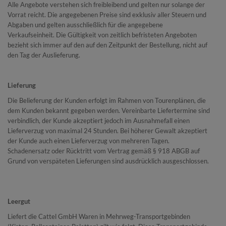
Alle Angebote verstehen sich freibleibend und gelten nur solange der
Vorrat reicht. Die angegebenen Preise sind exklusiv aller Steuern und
Abgaben und gelten ausschließlich für die angegebene
Verkaufseinheit. Die Gültigkeit von zeitlich befristeten Angeboten
bezieht sich immer auf den auf den Zeitpunkt der Bestellung, nicht auf
den Tag der Auslieferung.
Lieferung
Die Belieferung der Kunden erfolgt im Rahmen von Tourenplänen, die
dem Kunden bekannt gegeben werden. Vereinbarte Liefertermine sind
verbindlich, der Kunde akzeptiert jedoch im Ausnahmefall einen
Lieferverzug von maximal 24 Stunden. Bei höherer Gewalt akzeptiert
der Kunde auch einen Lieferverzug von mehreren Tagen.
Schadenersatz oder Rücktritt vom Vertrag gemäß § 918 ABGB auf
Grund von verspäteten Lieferungen sind ausdrücklich ausgeschlossen.
Leergut
Liefert die Cattel GmbH Waren in Mehrweg-Transportgebinden