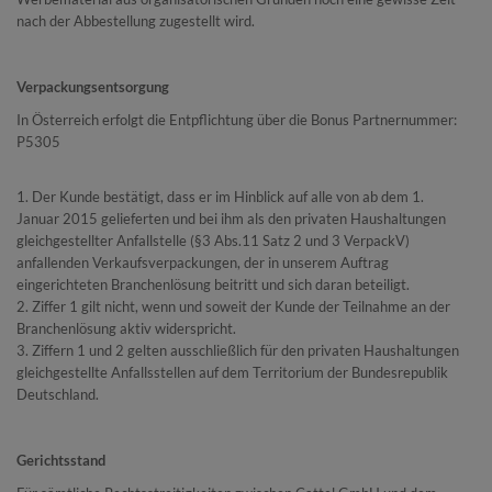
nach der Abbestellung zugestellt wird.
Verpackungsentsorgung
In Österreich erfolgt die Entpflichtung über die Bonus Partnernummer:
P5305
1. Der Kunde bestätigt, dass er im Hinblick auf alle von ab dem 1.
Januar 2015 gelieferten und bei ihm als den privaten Haushaltungen
gleichgestellter Anfallstelle (§3 Abs.11 Satz 2 und 3 VerpackV)
anfallenden Verkaufsverpackungen, der in unserem Auftrag
eingerichteten Branchenlösung beitritt und sich daran beteiligt.
2. Ziffer 1 gilt nicht, wenn und soweit der Kunde der Teilnahme an der
Branchenlösung aktiv widerspricht.
3. Ziffern 1 und 2 gelten ausschließlich für den privaten Haushaltungen
gleichgestellte Anfallsstellen auf dem Territorium der Bundesrepublik
Deutschland.
Gerichtsstand