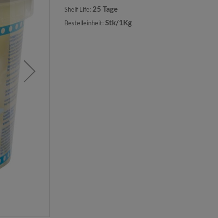
25 Tage
Shelf Life:
Stk/1Kg
Bestelleinheit: